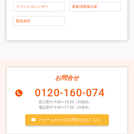
イベントカレンダー
募集情報掲示板
緊急放送
お問合せ
0120-160-074
窓口受付 9:00〜15:00（日祝休）
電話受付 9:00〜17:00（日祝休）
フォームからのお問合せはこちら