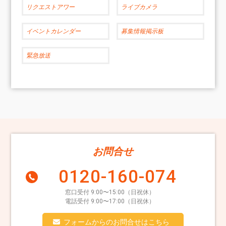
リクエストアワー
ライブカメラ
イベントカレンダー
募集情報掲示板
緊急放送
お問合せ
0120-160-074
窓口受付 9:00〜15:00（日祝休）
電話受付 9:00〜17:00（日祝休）
フォームからのお問合せはこちら