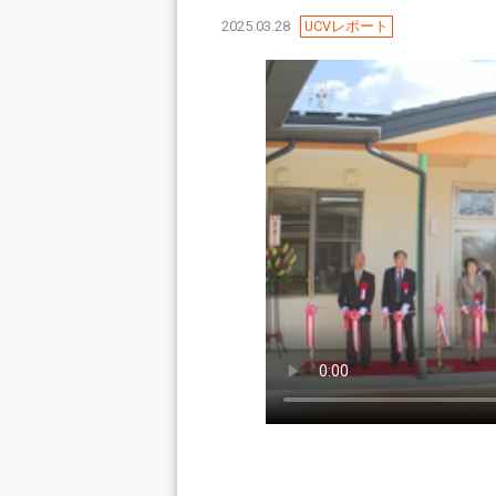
2025.03.28
UCVレポート