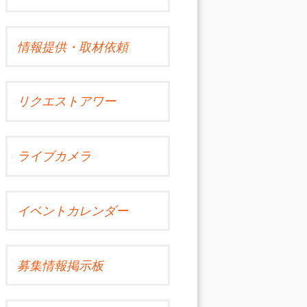
情報提供・取材依頼
リクエストアワー
ライブカメラ
イベントカレンダー
募集情報掲示板