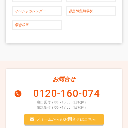
イベントカレンダー
募集情報掲示板
緊急放送
お問合せ
0120-160-074
窓口受付 9:00〜15:00（日祝休）
電話受付 9:00〜17:00（日祝休）
フォームからのお問合せはこちら