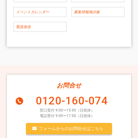
イベントカレンダー
募集情報掲示板
緊急放送
お問合せ
0120-160-074
窓口受付 9:00〜15:00（日祝休）
電話受付 9:00〜17:00（日祝休）
フォームからのお問合せはこちら