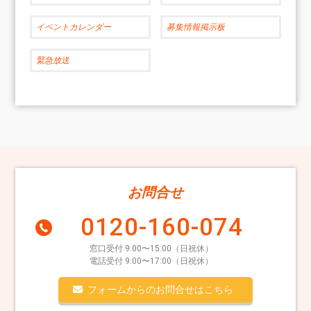
イベントカレンダー
募集情報掲示板
緊急放送
お問合せ
0120-160-074
窓口受付 9:00〜15:00（日祝休）
電話受付 9:00〜17:00（日祝休）
フォームからのお問合せはこちら