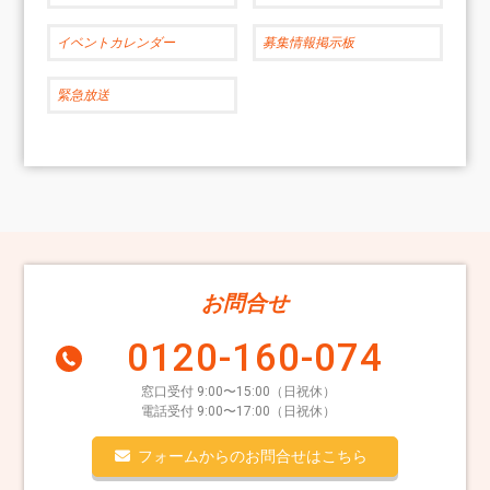
イベントカレンダー
募集情報掲示板
緊急放送
お問合せ
0120-160-074
窓口受付 9:00〜15:00（日祝休）
電話受付 9:00〜17:00（日祝休）
フォームからのお問合せはこちら