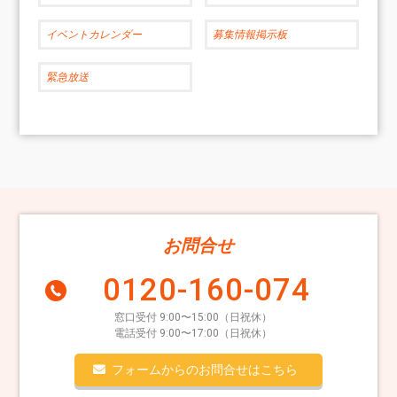
イベントカレンダー
募集情報掲示板
緊急放送
お問合せ
0120-160-074
窓口受付 9:00〜15:00（日祝休）
電話受付 9:00〜17:00（日祝休）
フォームからのお問合せはこちら