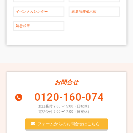
イベントカレンダー
募集情報掲示板
緊急放送
お問合せ
0120-160-074
窓口受付 9:00〜15:00（日祝休）
電話受付 9:00〜17:00（日祝休）
フォームからのお問合せはこちら