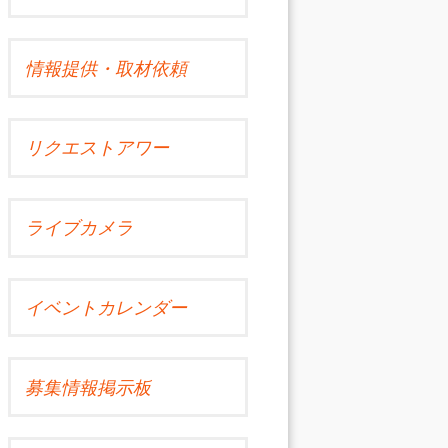
情報提供・取材依頼
リクエストアワー
ライブカメラ
イベントカレンダー
募集情報掲示板