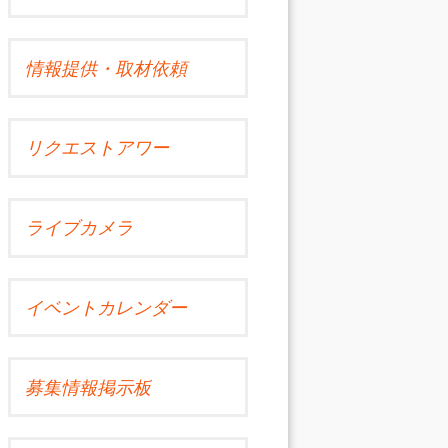
情報提供・取材依頼
リクエストアワー
ライブカメラ
イベントカレンダー
募集情報掲示板