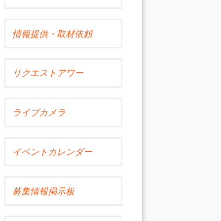
情報提供・取材依頼
リクエストアワー
ライブカメラ
イベントカレンダー
募集情報掲示板