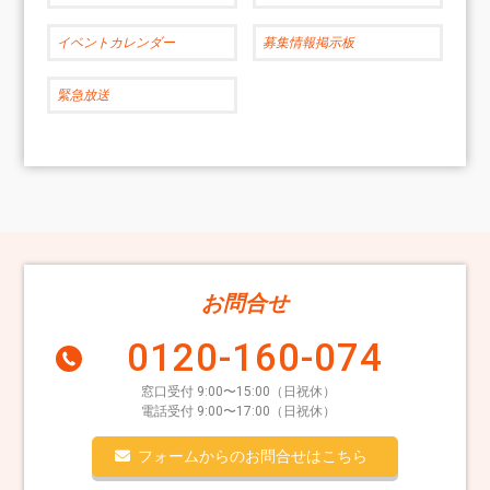
イベントカレンダー
募集情報掲示板
緊急放送
お問合せ
0120-160-074
窓口受付 9:00〜15:00（日祝休）
電話受付 9:00〜17:00（日祝休）
フォームからのお問合せはこちら