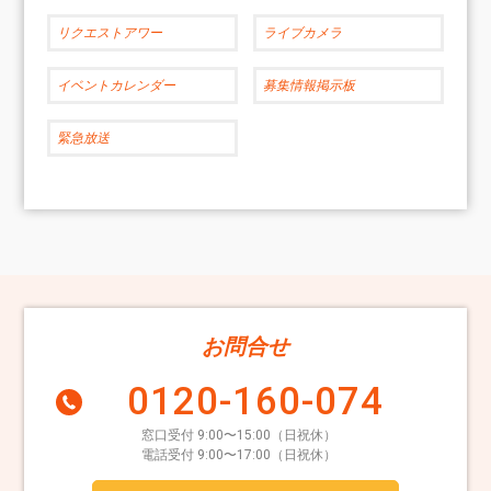
リクエストアワー
ライブカメラ
イベントカレンダー
募集情報掲示板
緊急放送
お問合せ
0120-160-074
窓口受付 9:00〜15:00（日祝休）
電話受付 9:00〜17:00（日祝休）