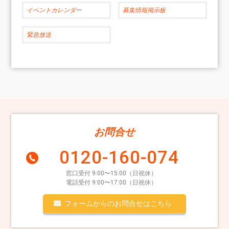
イベントカレンダー
募集情報掲示板
緊急放送
お問合せ
0120-160-074
窓口受付 9:00〜15:00（日祝休）
電話受付 9:00〜17:00（日祝休）
フォームからのお問合せはこちら