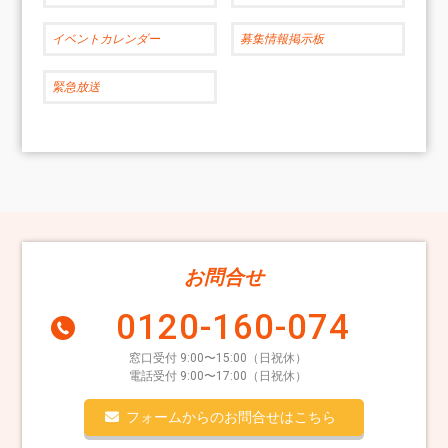
イベントカレンダー
募集情報掲示板
緊急放送
お問合せ
0120-160-074
窓口受付 9:00〜15:00（日祝休）
電話受付 9:00〜17:00（日祝休）
フォームからのお問合せはこちら