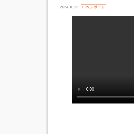
2024.10.26
UCVレポート