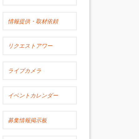
情報提供・取材依頼
リクエストアワー
ライブカメラ
イベントカレンダー
募集情報掲示板