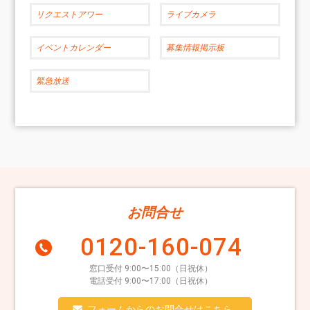
リクエストアワー
ライブカメラ
イベントカレンダー
募集情報掲示板
緊急放送
お問合せ
0120-160-074
窓口受付 9:00〜15:00（日祝休）
電話受付 9:00〜17:00（日祝休）
フォームからのお問合せはこちら