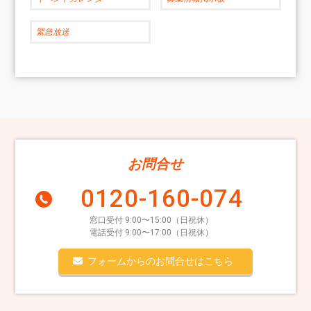
緊急放送
お問合せ
0120-160-074
窓口受付 9:00〜15:00（日祝休）
電話受付 9:00〜17:00（日祝休）
フォームからのお問合せはこちら