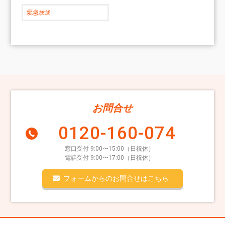
緊急放送
お問合せ
0120-160-074
窓口受付 9:00〜15:00（日祝休）
電話受付 9:00〜17:00（日祝休）
フォームからのお問合せはこちら