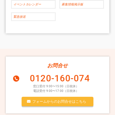
イベントカレンダー
募集情報掲示板
緊急放送
お問合せ
0120-160-074
窓口受付 9:00〜15:00（日祝休）
電話受付 9:00〜17:00（日祝休）
フォームからのお問合せはこちら