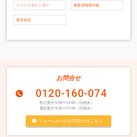
イベントカレンダー
募集情報掲示板
緊急放送
お問合せ
0120-160-074
窓口受付 9:00〜15:00（日祝休）
電話受付 9:00〜17:00（日祝休）
フォームからのお問合せはこちら