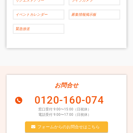
リクエストアワー
ライブカメラ
イベントカレンダー
募集情報掲示板
緊急放送
お問合せ
0120-160-074
窓口受付 9:00〜15:00（日祝休）
電話受付 9:00〜17:00（日祝休）
フォームからのお問合せはこちら