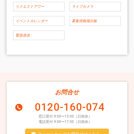
リクエストアワー
ライブカメラ
イベントカレンダー
募集情報掲示板
緊急放送
お問合せ
0120-160-074
窓口受付 9:00〜15:00（日祝休）
電話受付 9:00〜17:00（日祝休）
フォームからのお問合せはこちら