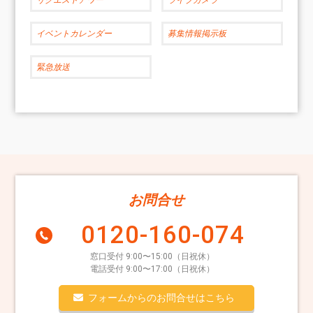
イベントカレンダー
募集情報掲示板
緊急放送
お問合せ
0120-160-074
窓口受付 9:00〜15:00（日祝休）
電話受付 9:00〜17:00（日祝休）
フォームからのお問合せはこちら