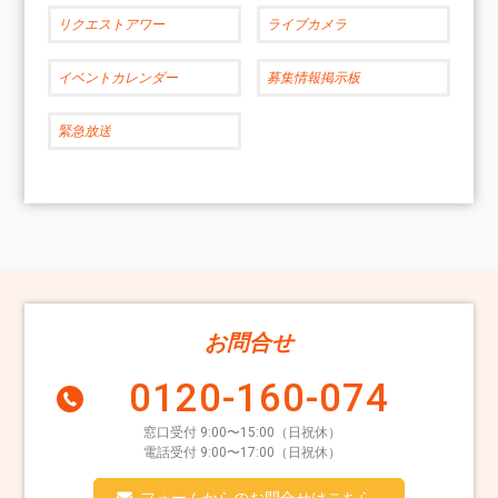
リクエストアワー
ライブカメラ
イベントカレンダー
募集情報掲示板
緊急放送
お問合せ
0120-160-074
窓口受付 9:00〜15:00（日祝休）
電話受付 9:00〜17:00（日祝休）
フォームからのお問合せはこちら