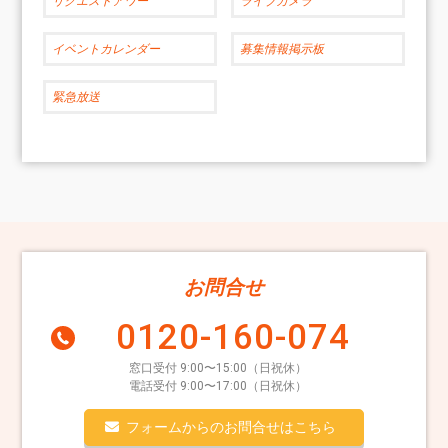
リクエストアワー
ライブカメラ
イベントカレンダー
募集情報掲示板
緊急放送
お問合せ
0120-160-074
窓口受付 9:00〜15:00（日祝休）
電話受付 9:00〜17:00（日祝休）
フォームからのお問合せはこちら