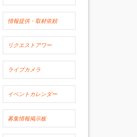
情報提供・取材依頼
リクエストアワー
ライブカメラ
イベントカレンダー
募集情報掲示板