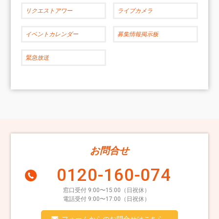
リクエストアワー
ライブカメラ
イベントカレンダー
募集情報掲示板
緊急放送
お問合せ
0120-160-074
窓口受付 9:00〜15:00（日祝休）
電話受付 9:00〜17:00（日祝休）
フォームからのお問合せはこちら