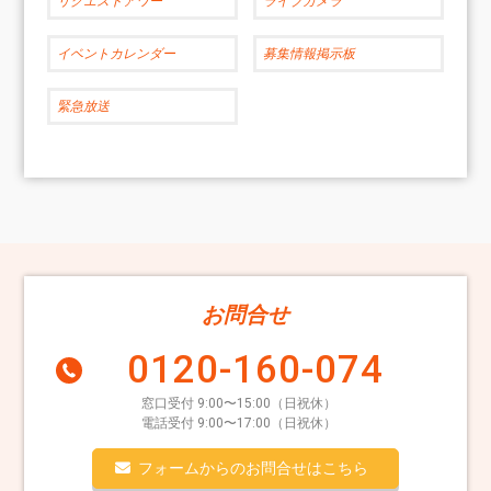
リクエストアワー
ライブカメラ
イベントカレンダー
募集情報掲示板
緊急放送
お問合せ
0120-160-074
窓口受付 9:00〜15:00（日祝休）
電話受付 9:00〜17:00（日祝休）
フォームからのお問合せはこちら