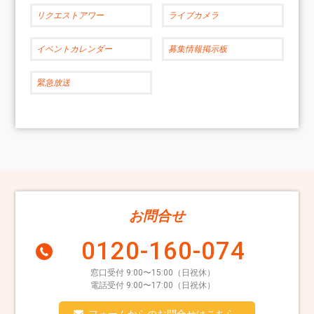
リクエストアワー
ライブカメラ
イベントカレンダー
募集情報掲示板
緊急放送
お問合せ
0120-160-074
窓口受付 9:00〜15:00（日祝休）
電話受付 9:00〜17:00（日祝休）
フォームからのお問合せはこちら