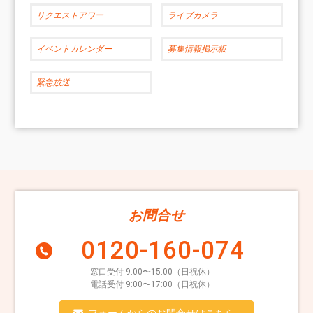
リクエストアワー
ライブカメラ
イベントカレンダー
募集情報掲示板
緊急放送
お問合せ
0120-160-074
窓口受付 9:00〜15:00（日祝休）
電話受付 9:00〜17:00（日祝休）
フォームからのお問合せはこちら