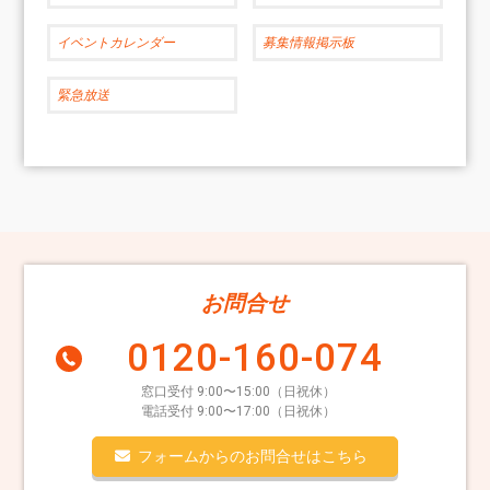
イベントカレンダー
募集情報掲示板
緊急放送
お問合せ
0120-160-074
窓口受付 9:00〜15:00（日祝休）
電話受付 9:00〜17:00（日祝休）
フォームからのお問合せはこちら