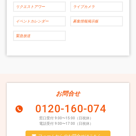
リクエストアワー
ライブカメラ
イベントカレンダー
募集情報掲示板
緊急放送
お問合せ
0120-160-074
窓口受付 9:00〜15:00（日祝休）
電話受付 9:00〜17:00（日祝休）
フォームからのお問合せはこちら