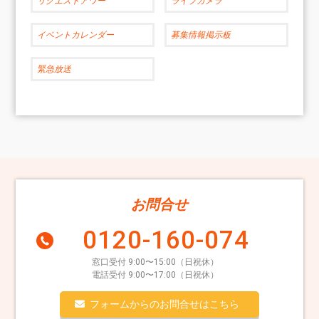
リクエストアワー
ライブカメラ
イベントカレンダー
募集情報掲示板
緊急放送
お問合せ
0120-160-074
窓口受付 9:00〜15:00（日祝休）
電話受付 9:00〜17:00（日祝休）
フォームからのお問合せはこちら