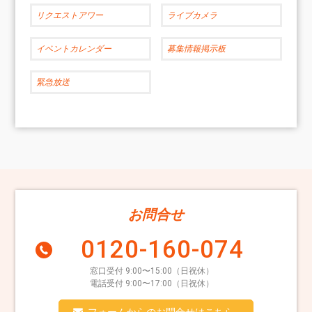
リクエストアワー
ライブカメラ
イベントカレンダー
募集情報掲示板
緊急放送
お問合せ
0120-160-074
窓口受付 9:00〜15:00（日祝休）
電話受付 9:00〜17:00（日祝休）
フォームからのお問合せはこちら