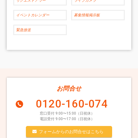
リクエストアワー
ライブカメラ
イベントカレンダー
募集情報掲示板
緊急放送
お問合せ
0120-160-074
窓口受付 9:00〜15:00（日祝休）
電話受付 9:00〜17:00（日祝休）
フォームからのお問合せはこちら