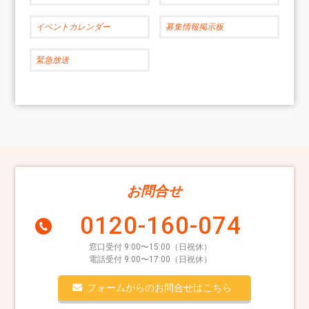
イベントカレンダー
募集情報掲示板
緊急放送
お問合せ
0120-160-074
窓口受付 9:00〜15:00（日祝休）
電話受付 9:00〜17:00（日祝休）
フォームからのお問合せはこちら