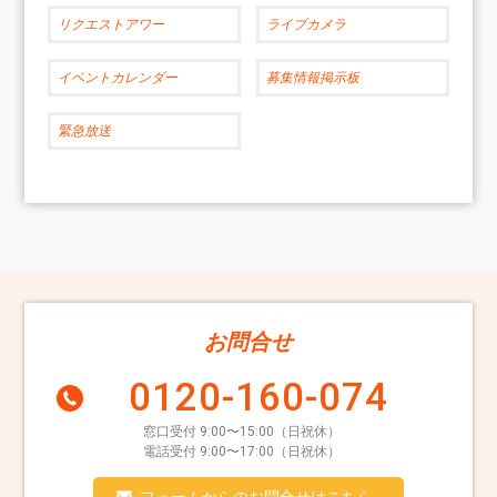
リクエストアワー
ライブカメラ
イベントカレンダー
募集情報掲示板
緊急放送
お問合せ
0120-160-074
窓口受付 9:00〜15:00（日祝休）
電話受付 9:00〜17:00（日祝休）
フォームからのお問合せはこちら