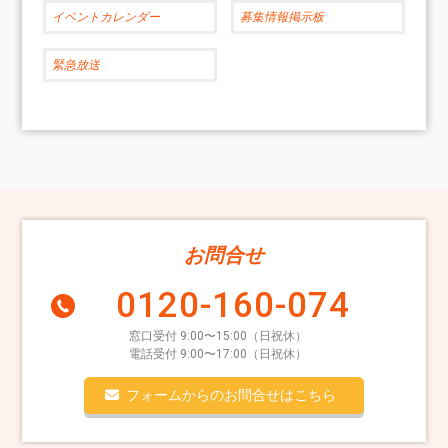
イベントカレンダー
募集情報掲示板
緊急放送
お問合せ
0120-160-074
窓口受付 9:00〜15:00（日祝休）
電話受付 9:00〜17:00（日祝休）
フォームからのお問合せはこちら