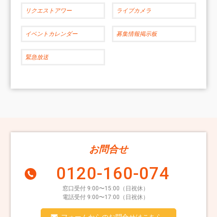
リクエストアワー
ライブカメラ
イベントカレンダー
募集情報掲示板
緊急放送
お問合せ
0120-160-074
窓口受付 9:00〜15:00（日祝休）
電話受付 9:00〜17:00（日祝休）
フォームからのお問合せはこちら