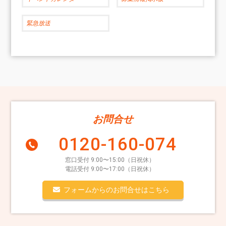
緊急放送
お問合せ
0120-160-074
窓口受付 9:00〜15:00（日祝休）
電話受付 9:00〜17:00（日祝休）
フォームからのお問合せはこちら