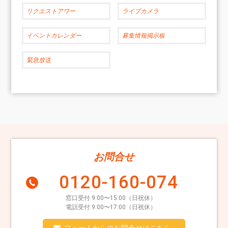
リクエストアワー
ライブカメラ
イベントカレンダー
募集情報掲示板
緊急放送
お問合せ
0120-160-074
窓口受付 9:00〜15:00（日祝休）
電話受付 9:00〜17:00（日祝休）
フォームからのお問合せはこちら