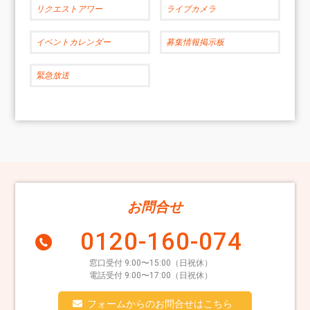
リクエストアワー
ライブカメラ
イベントカレンダー
募集情報掲示板
緊急放送
お問合せ
0120-160-074
窓口受付 9:00〜15:00（日祝休）
電話受付 9:00〜17:00（日祝休）
フォームからのお問合せはこちら