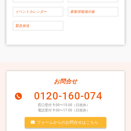
イベントカレンダー
募集情報掲示板
緊急放送
お問合せ
0120-160-074
窓口受付 9:00〜15:00（日祝休）
電話受付 9:00〜17:00（日祝休）
フォームからのお問合せはこちら