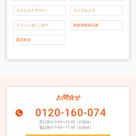
リクエストアワー
ライブカメラ
イベントカレンダー
募集情報掲示板
緊急放送
お問合せ
0120-160-074
窓口受付 9:00〜15:00（日祝休）
電話受付 9:00〜17:00（日祝休）