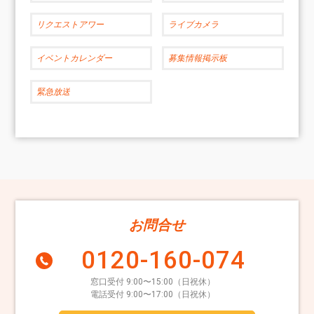
リクエストアワー
ライブカメラ
イベントカレンダー
募集情報掲示板
緊急放送
お問合せ
0120-160-074
窓口受付 9:00〜15:00（日祝休）
電話受付 9:00〜17:00（日祝休）