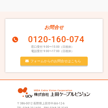
お問合せ
0120-160-074
窓口受付 9:00〜15:00（日祝休）
電話受付 9:00〜17:00（日祝休）
フォームからのお問合せはこちら
〒386-0012 長野県上田市中央6-12-6
TEL.
0268-23-1600
FAX.0268-25-3243