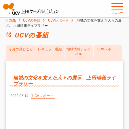
メニュー
HOME
UCVの番組
UCVレポート
地域の文化を支えた人々の展
示 上田情報ライブラリー
UCVの番組
今月の見どころ
レギュラー番組
地域情報チャン
UCVレポート
ネル
地域の文化を支えた人々の展示 上田情報ライ
ブラリー
2022.05.14
UCVレポート