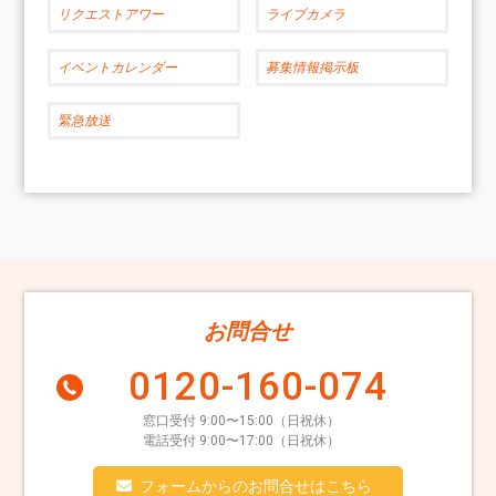
リクエストアワー
ライブカメラ
イベントカレンダー
募集情報掲示板
緊急放送
お問合せ
0120-160-074
窓口受付 9:00〜15:00（日祝休）
電話受付 9:00〜17:00（日祝休）
フォームからのお問合せはこちら