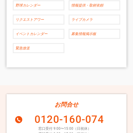
野球カレンダー
情報提供・取材依頼
リクエストアワー
ライブカメラ
イベントカレンダー
募集情報掲示板
緊急放送
お問合せ
0120-160-074
窓口受付 9:00〜15:00（日祝休）